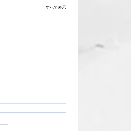
すべて表示