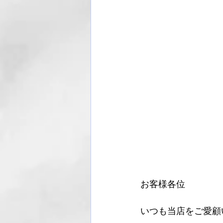
お客様各位
いつも当店をご愛顧