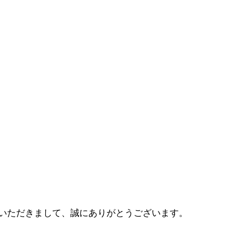
いただきまして、誠にありがとうございます。