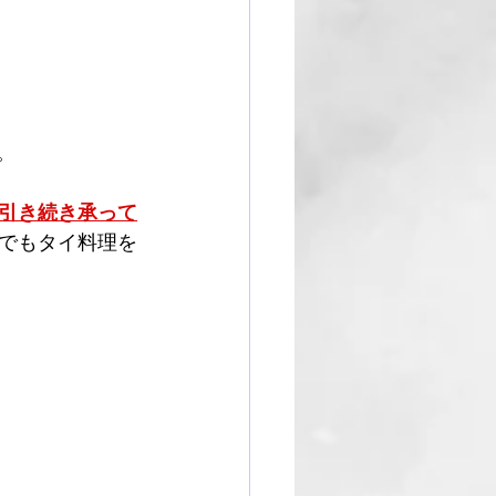
。
引き続き承って
でもタイ料理を