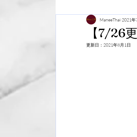
ManeeThai
2021年
【7/2
更新日：
2021年8月1日