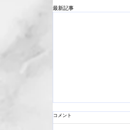
最新記事
コメント