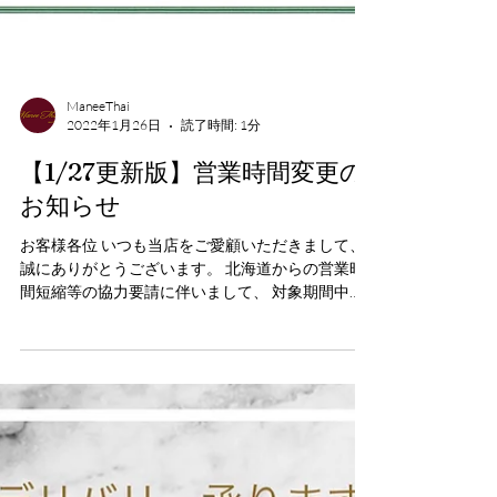
ManeeThai
2022年1月26日
読了時間: 1分
【1/27更新版】営業時間変更の
お知らせ
お客様各位 いつも当店をご愛顧いただきまして、
誠にありがとうございます。 北海道からの営業時