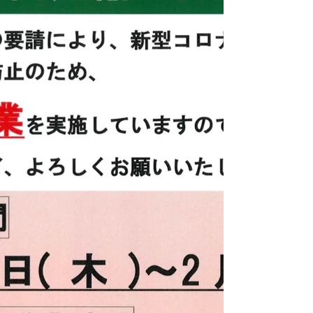
き続き営業時間を21:00まで、お酒の提供は20:00
までとさせていただきます。...