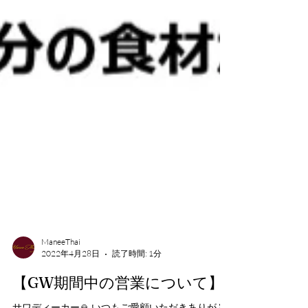
ManeeThai
2022年4月28日
読了時間: 1分