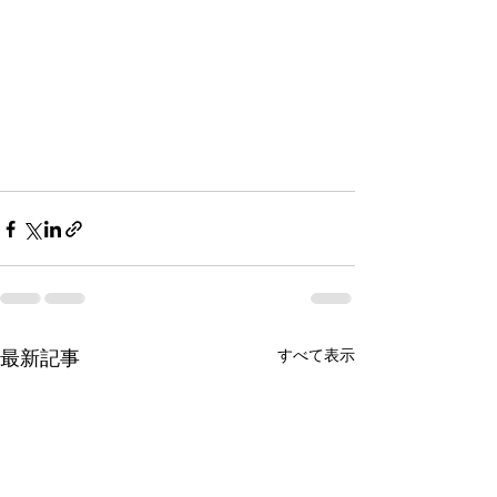
最新記事
すべて表示