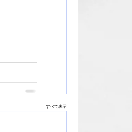
すべて表示