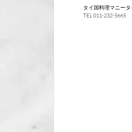
タイ国料理マニータ
TEL 011-232-5665