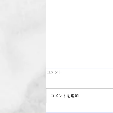
コメント
コメントを追加…
【御礼】ライラックまつり