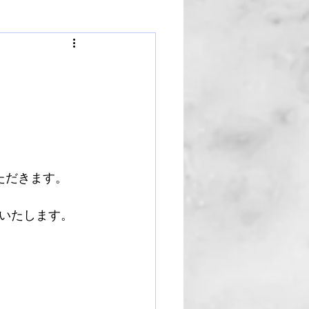
ただきます。
いたします。