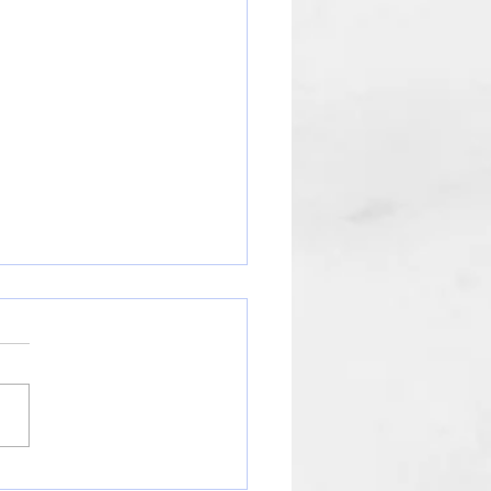
知らせ】年末年始の営業