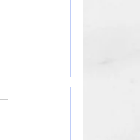
知らせ】年末年始の営業