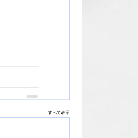
すべて表示