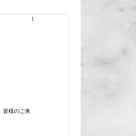
で、皆様のご来