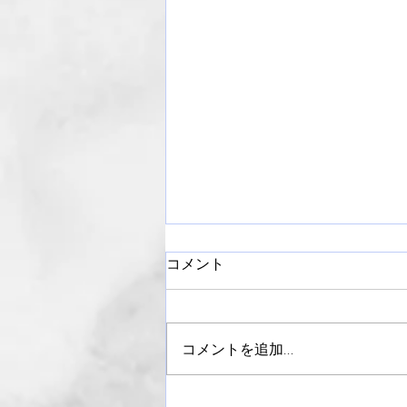
コメント
コメントを追加…
【御礼】ライラックまつり