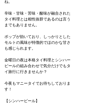
ね。
辛味・甘味・苦味・酸味が融合された
タイ料理とは相性抜群であるのは言う
までもありません。
ポップが効いており、しっかりとした
モルトの風味が特徴的でほのかな甘さ
も感じられます。
金曜日の夜は本格タイ料理とシンハー
ビールの組み合わせで気分だけでもタ
イ旅行に行きませんか？
今夜もマニータイでお待ちしておりま
す！
【シンハービール】