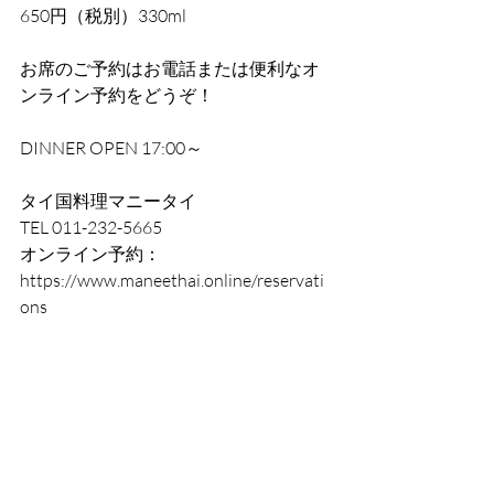
650円（税別）330ml
お席のご予約はお電話または便利なオ
ンライン予約をどうぞ！
DINNER OPEN 17:00～
タイ国料理マニータイ
TEL 011-232-5665
オンライン予約：
https://www.maneethai.online/reservati
ons