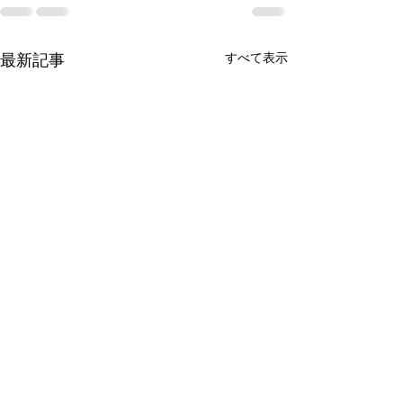
最新記事
すべて表示