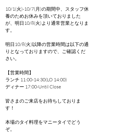
10/1(火)-10/7(月)の期間中、スタッフ休
養のためお休みを頂いておりました
が、明日10/8(火)より通常営業となりま
す。
明日10/8(火)以降の営業時間は以下の通
りとなっておりますので、ご確認くだ
さい。
【営業時間】
ランチ 11:00-14:30(LO 14:00)
ディナー 17:00-Until Close
皆さまのご来店をお待ちしておりま
す！
本場のタイ料理をマニータイでどう
ぞ。