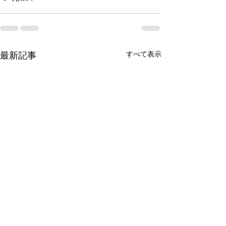
最新記事
すべて表示