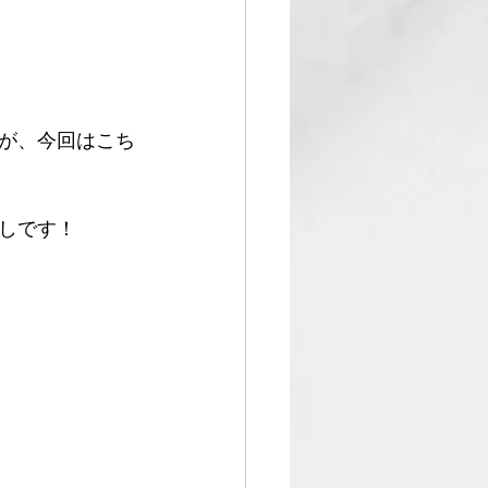
が、今回はこち
しです！