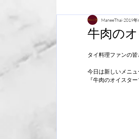
ManeeThai
2019年
牛肉のオ
タイ料理ファンの皆
今日は新しいメニュ
『牛肉のオイスター