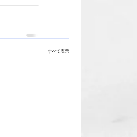
すべて表示