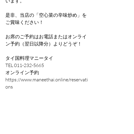
います。
是非、当店の「空心菜の辛味炒め」を
ご賞味ください！
お席のご予約はお電話またはオンライ
ン予約（翌日以降分）よりどうぞ！
タイ国料理マニータイ
TEL 011-232-5665
オンライン予約　
https://www.maneethai.online/reservati
ons