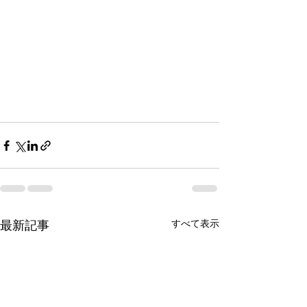
最新記事
すべて表示