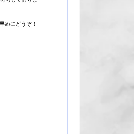
早めにどうぞ！