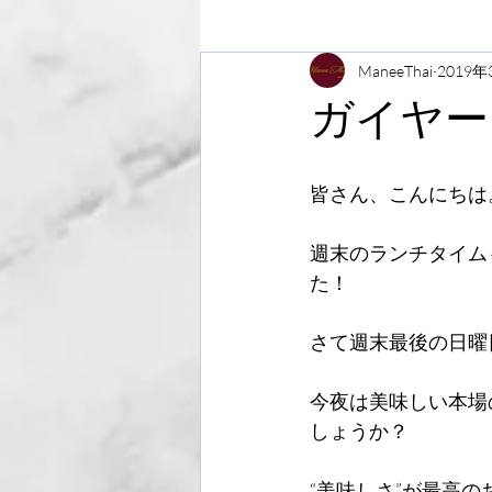
ManeeThai
2019年
ガイヤー
皆さん、こんにちは
週末のランチタイム
た！
さて週末最後の日曜
今夜は美味しい本場
しょうか？
“美味しさ”が最高の