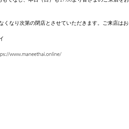
なくなり次第の閉店とさせていただきます。ご来店はお
イ
www.maneethai.online/