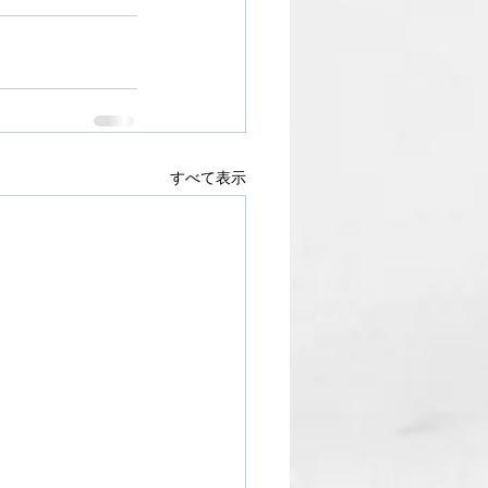
すべて表示