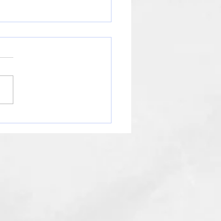
知らせ】年末年始の営業
ジュールについて