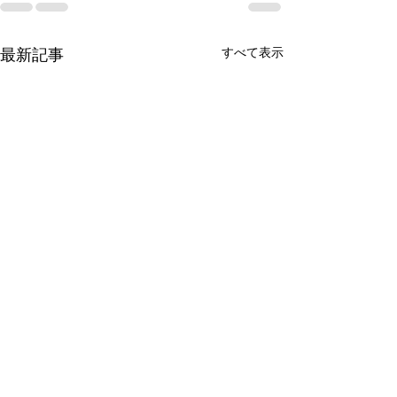
最新記事
すべて表示