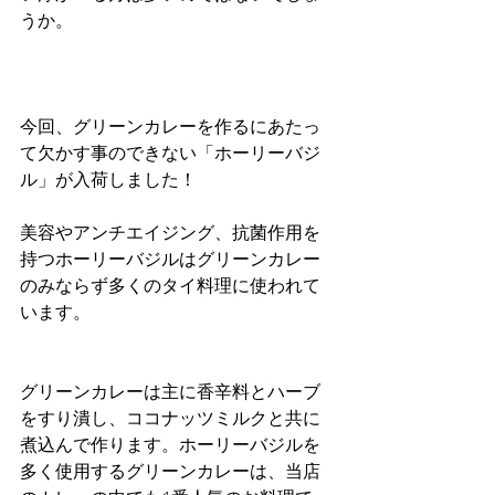
うか。
今回、グリーンカレーを作るにあたっ
て欠かす事のできない「ホーリーバジ
ル」が入荷しました！
美容やアンチエイジング、抗菌作用を
持つホーリーバジルはグリーンカレー
のみならず多くのタイ料理に使われて
います。
グリーンカレーは主に香辛料とハーブ
をすり潰し、ココナッツミルクと共に
煮込んで作ります。ホーリーバジルを
多く使用するグリーンカレーは、当店