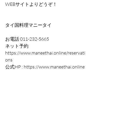
WEBサイトよりどうぞ！
タイ国料理マニータイ
お電話 011-232-5665
ネット予約 
https://www.maneethai.online/reservati
ons
公式HP : https://www.maneethai.online 