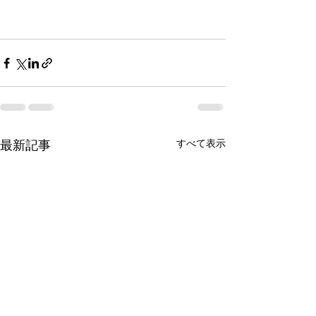
最新記事
すべて表示