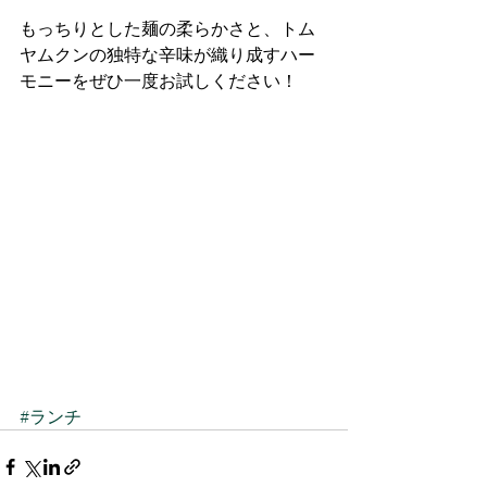
もっちりとした麺の柔らかさと、トム
ヤムクンの独特な辛味が織り成すハー
モニーをぜひ一度お試しください！ 
#ランチ