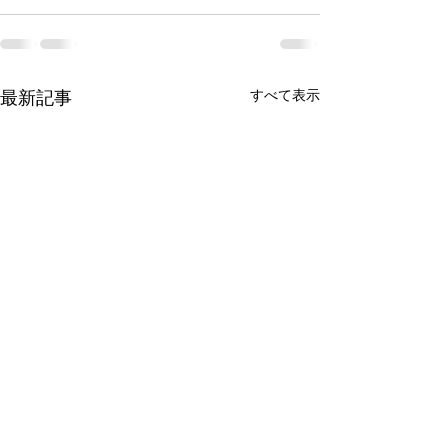
最新記事
すべて表示