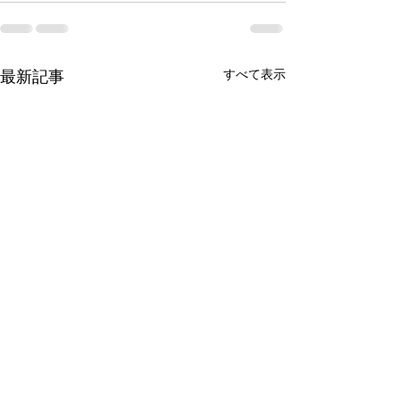
最新記事
すべて表示