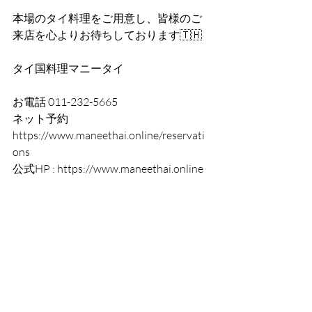
本場のタイ料理をご用意し、皆様のご
来店を心よりお待ちしております🇹🇭
タイ国料理マニータイ
お電話 011-232-5665
ネット予約
https://www.maneethai.online/reservati
ons
公式HP : https://www.maneethai.online 