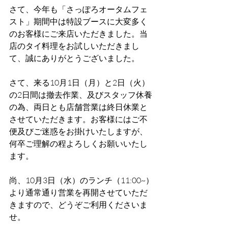
さて、今年も「さっぽろオータムフェ
スト」期間中は特設ブースに大変多く
のお客様にご来店いただきました。当
店のタイ料理をお試しいただきまし
て、誠にありがとうございました。
さて、来る10月1日（月）と2日（火）
の2日間は撤去作業、及びスタッフ休養
の為、両日とも店舗営業は終日休業と
させていただきます。お客様にはご不
便及びご迷惑をお掛けいたしますが、
何卒ご理解の程よろしくお願いいたし
ます。
尚、10月3日（水）のランチ（11:00~）
より通常通り営業を再開させていただ
きますので、どうぞご利用くださいま
せ。