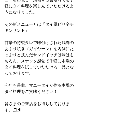
軽にタイ料理を楽しんでいただけるよ
うになりました。
その新メニューとは「タイ風ピリ辛チ
キンサンド」！
甘辛の特製タレで味付けされた鶏肉の
あぶり焼き（ガイヤーン）を内側にた
っぷりと挟んだサンドイッチは味はも
ちろん、スナック感覚で手軽に本場の
タイ料理を試していただける一品とな
っております。
今年も是非、マニータイが作る本場の
タイ料理をご賞味ください！
皆さまのご来店をお待ちしておりま
す。🇹🇭