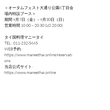
＜オータムフェスト大通り公園6丁目会
場内特設ブース＞
期間 9月7日（金）~ 9月30日（日）
営業時間 10:00 ~ 20:30 (LO 20:00)
タイ国料理マニータイ
TEL : 011-232-5665
WEB予約 : 
https://www.maneethai.online/reservati
ons
当店公式サイト : 
https://www.maneethai.online 