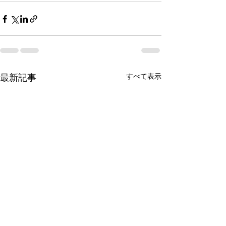
最新記事
すべて表示