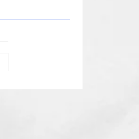
知らせ】年末年始の営業
ジュールについて