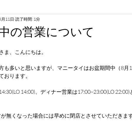
8月11日
読了時間: 1分
中の営業について
さま、こんにちは。
方も多いと思いますが、マニータイはお盆期間中（8月11
ております。
:30(LO 14:00)、ディナー営業は17:00~23:00(LO 22
材が無くなった場合には早めに閉店とさせていただきま