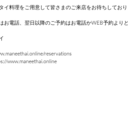
タイ料理をご用意して皆さまのご来店をお待ちしており
はお電話、翌日以降のご予約はお電話かWEB予約よりどう
イ
.maneethai.online/reservations
/www.maneethai.online 