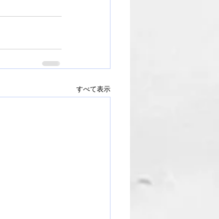
すべて表示