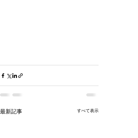
最新記事
すべて表示