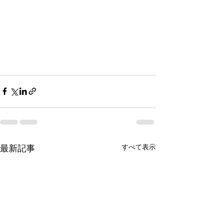
最新記事
すべて表示