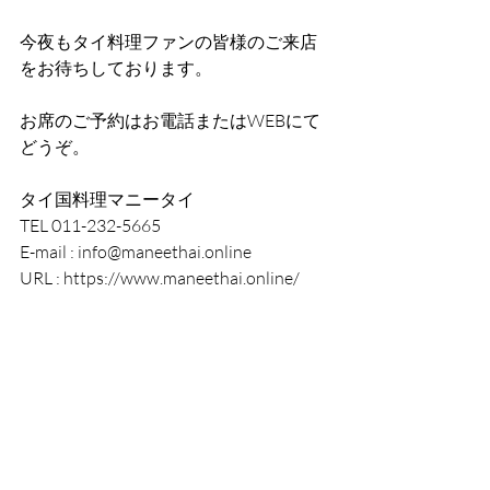
今夜もタイ料理ファンの皆様のご来店
をお待ちしております。
お席のご予約はお電話またはWEBにて
どうぞ。
タイ国料理マニータイ
TEL 011-232-5665
E-mail : info@maneethai.online
URL : https://www.maneethai.online/