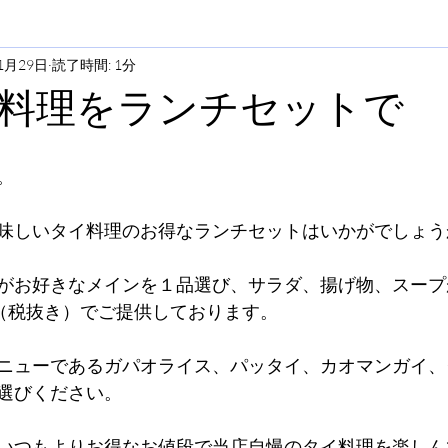
1月29日
読了時間: 1分
料理をランチセットで
。
味しいタイ料理のお得なランチセットはいかがでしょう
がお好きなメインを１品選び、サラダ、揚げ物、スープ
円（税抜き）でご提供しております。
ニューであるガパオライス、パッタイ、カオマンガイ、
選びください。
いつもよりお得なお値段で当店自慢のタイ料理を楽しん