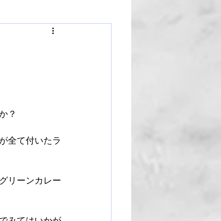
か？
が全て付いたラ
グリーンカレー
でみてはいかが