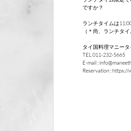
ですか？
ランチタイムは11:00~
（＊尚、ランチタイ
タイ国料理マニータ
TEL 011-232-5665
E-mail : info@maneeth
Reservation : https:/