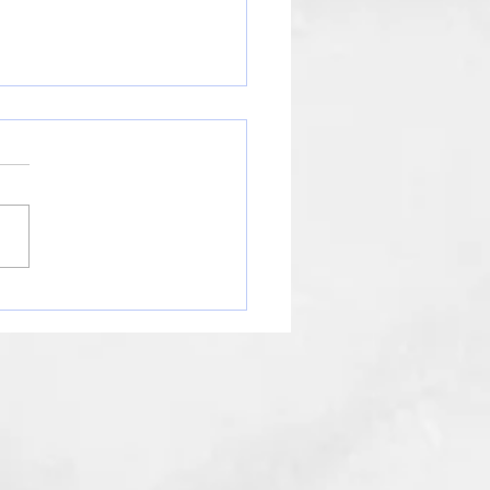
知らせ】年末年始の営業
ジュールについて