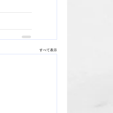
すべて表示