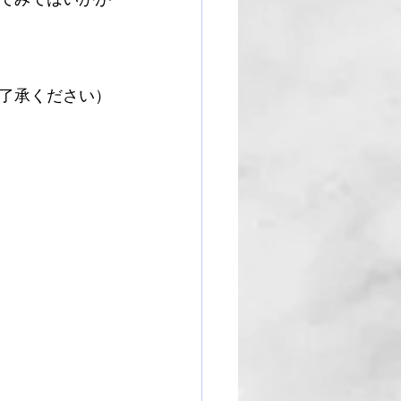
了承ください）