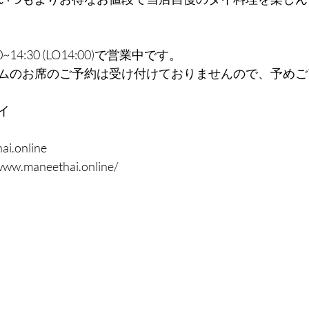
14:30 (LO14:00)で営業中です。
ムのお席のご予約は受け付けておりませんので、予めご
イ
ai.online
/www.maneethai.online/