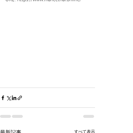
最新記事
すべて表示