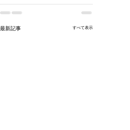
最新記事
すべて表示