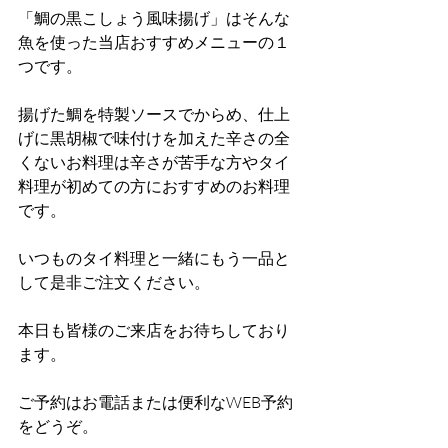
「鯛の黒こしょう風味揚げ」はそんな
魚を使った当店おすすめメニューの１
つです。
揚げた鯛を特製ソースでからめ、仕上
げに黒胡椒で味付けを加えた辛さの全
くないお料理は辛さが苦手な方やタイ
料理が初めての方におすすめのお料理
です。
いつものタイ料理と一緒にもう一品と
して是非ご注文ください。
本日も皆様のご来店をお待ちしており
ます。
ご予約はお電話または便利なWEB予約
をどうぞ。