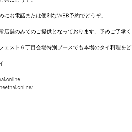
めにお電話または便利なWEB予約でどうぞ。
常店舗のみでのご提供となっております。予めご了承く
フェスト６丁目会場特別ブースでも本場のタイ料理をど
イ
ai.online
neethai.online/