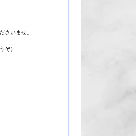
ださいませ。
うぞ）