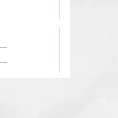
知らせ】年末年始の営業
ジュールについて