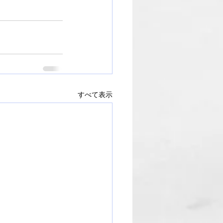
すべて表示