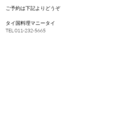
ご予約は下記よりどうぞ
タイ国料理マニータイ
TEL 011-232-5665