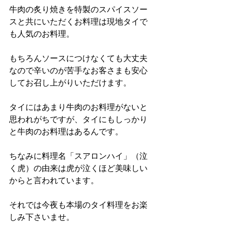
牛肉の炙り焼きを特製のスパイスソー
スと共にいただくお料理は現地タイで
も人気のお料理。
もちろんソースにつけなくても大丈夫
なので辛いのが苦手なお客さまも安心
してお召し上がりいただけます。
タイにはあまり牛肉のお料理がないと
思われがちですが、タイにもしっかり
と牛肉のお料理はあるんです。
ちなみに料理名「スアロンハイ」（泣
く虎）の由来は虎が泣くほど美味しい
からと言われています。
それでは今夜も本場のタイ料理をお楽
しみ下さいませ。