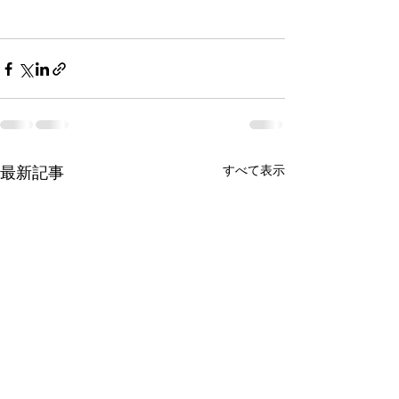
最新記事
すべて表示