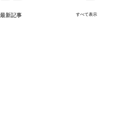
最新記事
すべて表示