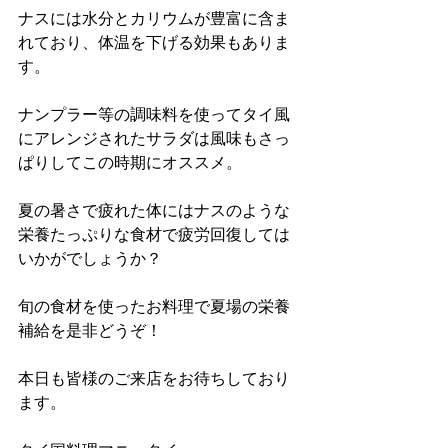
ナスには水分とカリウムが豊富に含ま
れており、体温を下げる効果もありま
す。
ナンプラー等の調味料を使ってタイ風
にアレンジされたサラダは風味もさっ
ぱりしてこの時期にオススメ。
夏の暑さで疲れた体にはナスのような
栄養たっぷりな食材で疲労回復しては
いかがでしょうか？
旬の食材を使ったお料理で夏場の栄養
補給を是非どうぞ！
本日も皆様のご来店をお待ちしており
ます。