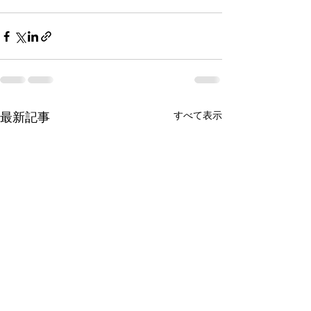
最新記事
すべて表示