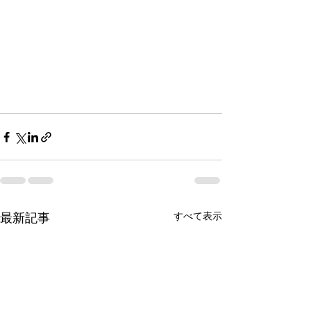
最新記事
すべて表示