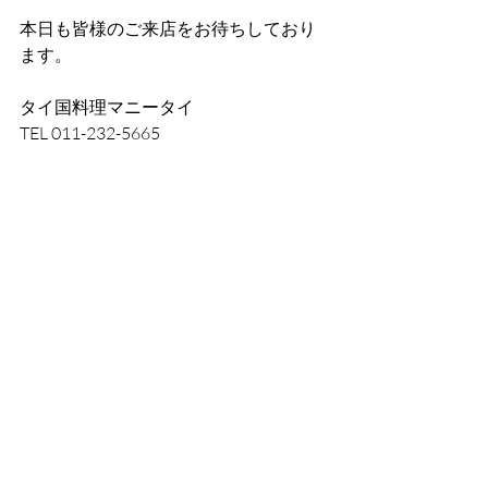
本日も皆様のご来店をお待ちしており
ます。
タイ国料理マニータイ
TEL 011-232-5665