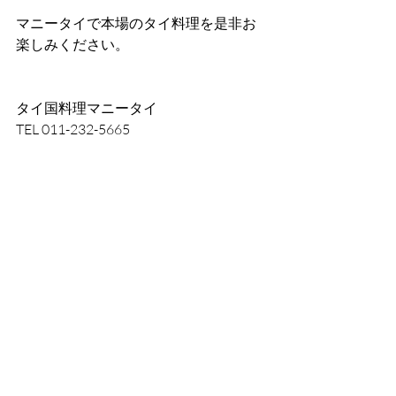
マニータイで本場のタイ料理を是非お
楽しみください。
タイ国料理マニータイ
TEL 011-232-5665