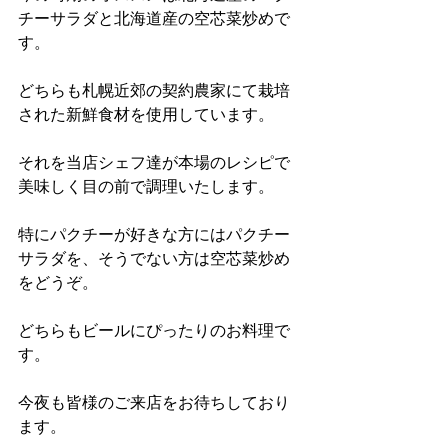
チーサラダと北海道産の空芯菜炒めで
す。
どちらも札幌近郊の契約農家にて栽培
された新鮮食材を使用しています。
それを当店シェフ達が本場のレシピで
美味しく目の前で調理いたします。
特にパクチーが好きな方にはパクチー
サラダを、そうでない方は空芯菜炒め
をどうぞ。
どちらもビールにぴったりのお料理で
す。
今夜も皆様のご来店をお待ちしており
ます。