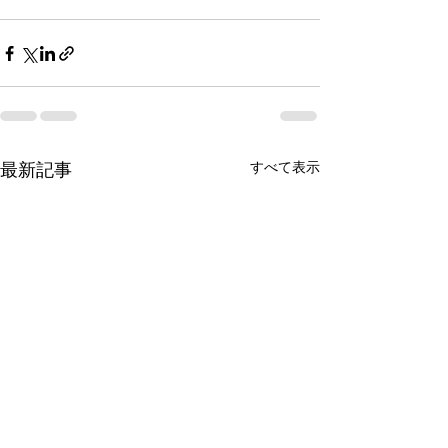
最新記事
すべて表示