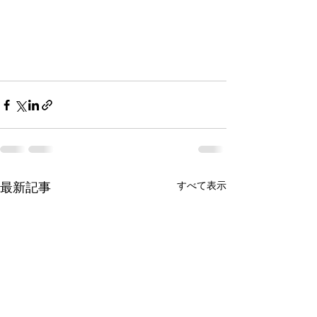
最新記事
すべて表示