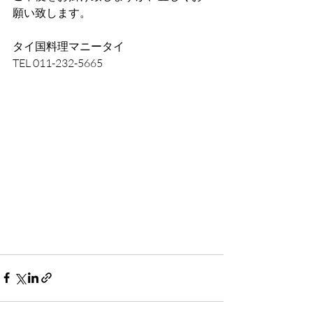
願い致します。
タイ国料理マニータイ
TEL 011-232-5665