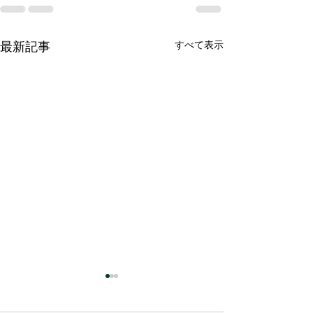
最新記事
すべて表示