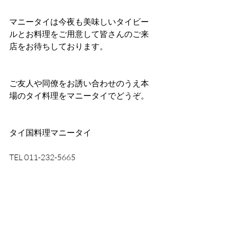
マニータイは今夜も美味しいタイビー
ルとお料理をご用意して皆さんのご来
店をお待ちしております。
ご友人や同僚をお誘い合わせのうえ本
場のタイ料理をマニータイでどうぞ。
タイ国料理マニータイ
TEL 011-232-5665 