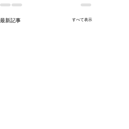
最新記事
すべて表示