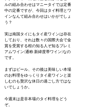
ルの組み合わせはマニータイでは定番
中の定番ですが、今回はタイ料理とワ
インなんて組み合わせはいかがでしょ
う？
実は南国タイにもタイ産ワインは存在
しており、それは数々の国際大会で金
賞を受賞する程の知る人ぞ知るプレミ
アムワイン(通称:新緯度帯ワイン)なの
です。
まずはビール、その後は美味しい本場
のお料理をゆっくりタイ産ワインと楽
しむのも贅沢な休日の過ごし方ではな
いでしょうか。
今週末は是非本場のタイ料理をどう
ぞ。