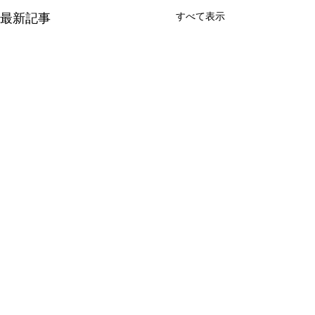
最新記事
すべて表示
コメント