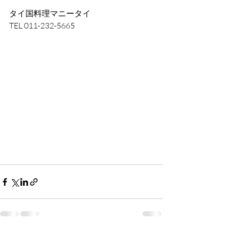
タイ国料理マニータイ
TEL 011-232-5665