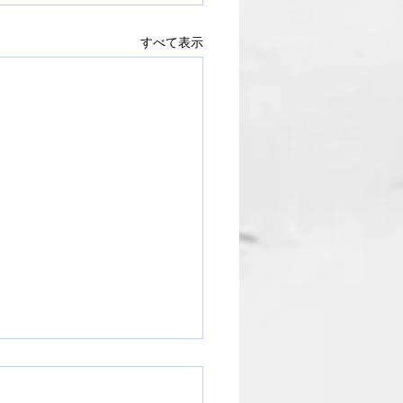
すべて表示