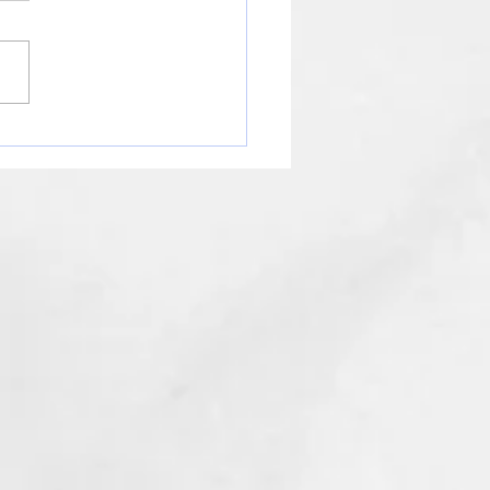
知らせ】年末年始の営業
ジュールについて