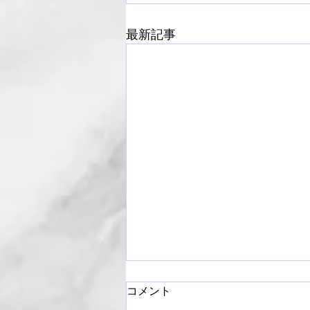
最新記事
コメント