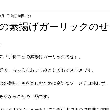
3月4日
読了時間: 1分
の素揚げガーリックのせ
。
の『手長エビの素揚げガーリックのせ』。
群で、もちろんおつまみとしてもオススメです。
のの美味しさを楽しむために余計なソース等は使わず、
あるからこその一品です。
きおすすめメニューとしてご提供中ですので是非ご賞味