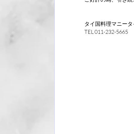
タイ国料理マニータ
TEL 011-232-5665