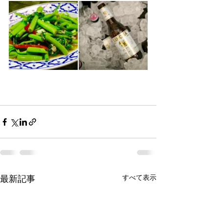
最新記事
すべて表示