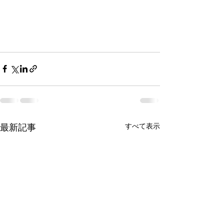
最新記事
すべて表示