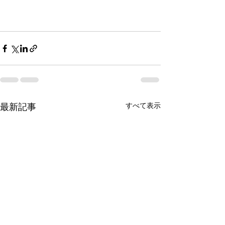
最新記事
すべて表示