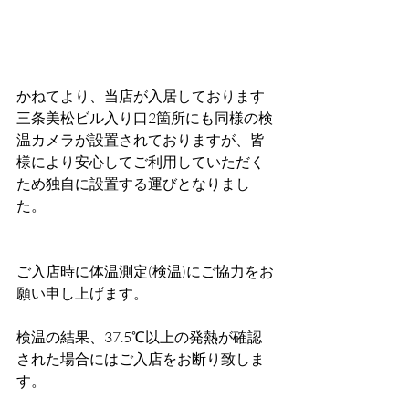
かねてより、当店が入居しております
三条美松ビル入り口2箇所にも同様の検
温カメラが設置されておりますが、皆
様により安心してご利用していただく
ため独自に設置する運びとなりまし
た。
ご入店時に体温測定(検温)にご協力をお
願い申し上げます。
検温の結果、37.5℃以上の発熱が確認
された場合にはご入店をお断り致しま
す。