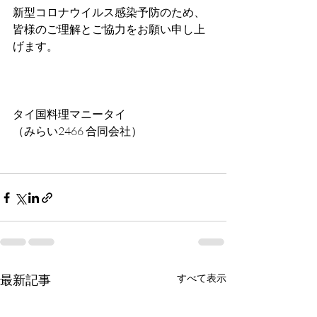
新型コロナウイルス感染予防のため、
皆様のご理解とご協力をお願い申し上
げます。
タイ国料理マニータイ
（みらい2466 合同会社）
最新記事
すべて表示