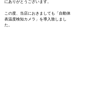
にありがとうございます。
この度、当店におきましても「自動体
表温度検知カメラ」を導入致しまし
た。