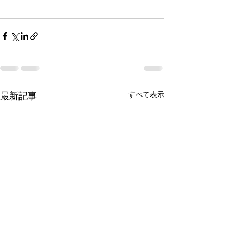
最新記事
すべて表示