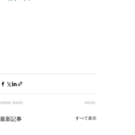
最新記事
すべて表示