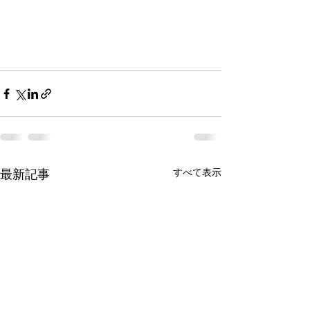
最新記事
すべて表示