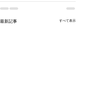
最新記事
すべて表示