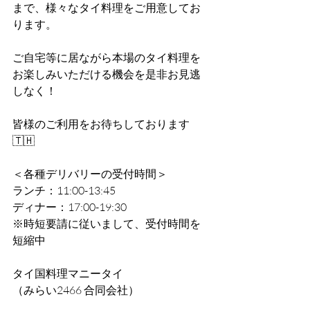
まで、様々なタイ料理をご用意してお
ります。
ご自宅等に居ながら本場のタイ料理を
お楽しみいただける機会を是非お見逃
しなく！
皆様のご利用をお待ちしております
🇹🇭
＜各種デリバリーの受付時間＞
ランチ：11:00-13:45
ディナー：17:00-19:30 
※時短要請に従いまして、受付時間を
短縮中
タイ国料理マニータイ
（みらい2466 合同会社）