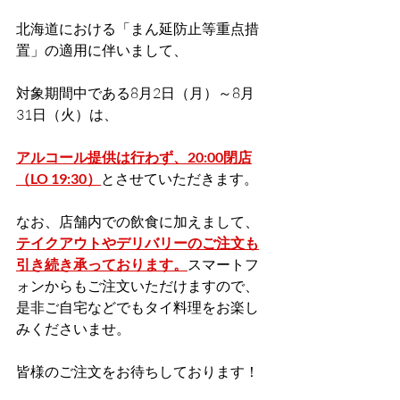
北海道における「まん延防止等重点措
置」の適用に伴いまして、
対象期間中である8月2日（月）～8月
31日（火）は、
アルコール提供は行わず、20:00閉店
（LO 19:30）
とさせていただきます。
なお、店舗内での飲食に加えまして、
テイクアウトやデリバリーのご注文も
引き続き承っております。
スマートフ
ォンからもご注文いただけますので、
是非ご自宅などでもタイ料理をお楽し
みくださいませ。
皆様のご注文をお待ちしております！