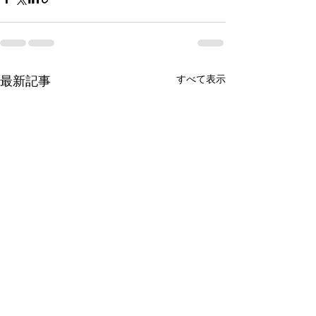
最新記事
すべて表示