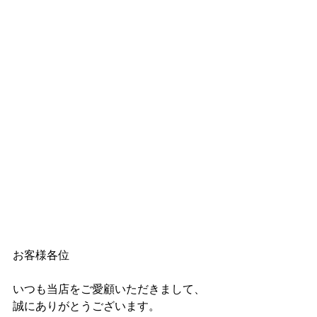
お客様各位
いつも当店をご愛顧いただきまして、
誠にありがとうございます。