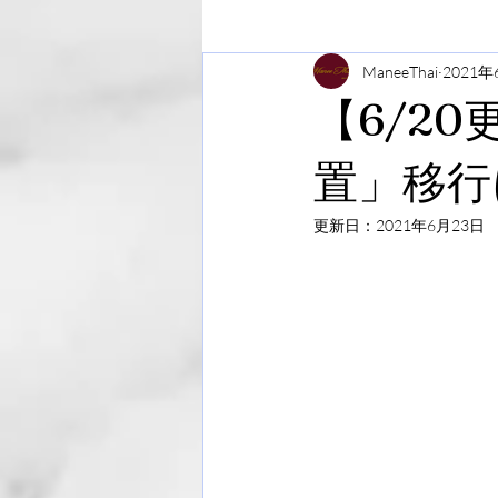
ManeeThai
2021年
【6/2
置」移行
更新日：
2021年6月23日