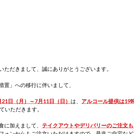
いただきまして、誠にありがとうございます。
措置」への移行に伴いまして、
月21日（月）～7月11日（日）
は、
アルコール提供は19
ていただきます。
食に加えまして、
テイクアウトやデリバリーのご注文も
フォンからもご注文いただけますので、是非
ご自宅など