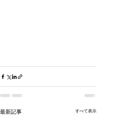
最新記事
すべて表示