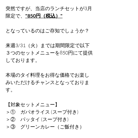
突然ですが、当店のランチセットが3月
限定で、
"850円（税込）"
となっているのはご存知でしょうか？
来週3/31（火）までは期間限定で以下
３つのセットメニューを850円にて提供
しております。
本場のタイ料理をお得な価格でお楽し
みいただけるチャンスとなっておりま
す。
【対象セットメニュー】
＞①　ガパオライス (スープ付き)
＞②　パッタイ (スープ付き)
＞③　グリーンカレー（ご飯付き）