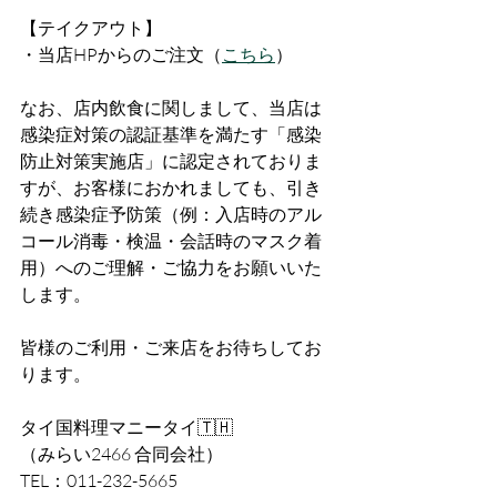
【テイクアウト】
・当店HPからのご注文（
こちら
）
なお、店内飲食に関しまして、当店は
感染症対策の認証基準を満たす「感染
防止対策実施店」に認定されておりま
すが、お客様におかれましても、引き
続き感染症予防策（例：入店時のアル
コール消毒・検温・会話時のマスク着
用）へのご理解・ご協力をお願いいた
します。
皆様のご利用・ご来店をお待ちしてお
ります。
タイ国料理マニータイ🇹🇭
（みらい2466 合同会社）
TEL：011-232-5665