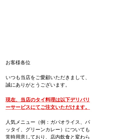
お客様各位
いつも当店をご愛顧いただきまして、
誠にありがとうございます。
現在、当店のタイ料理は以下デリバリ
ーサービスにてご注文いただけます。
人気メニュー（例：ガパオライス、パ
ッタイ、グリーンカレー）についても
常時用意しており、店内飲食と変わら