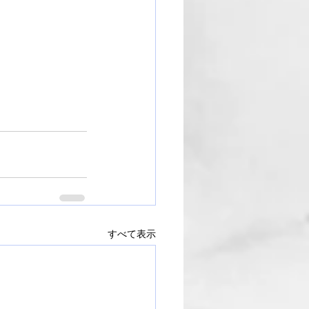
すべて表示