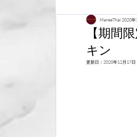
ManeeThai
2020年
【期間限
キン
更新日：
2020年12月17日