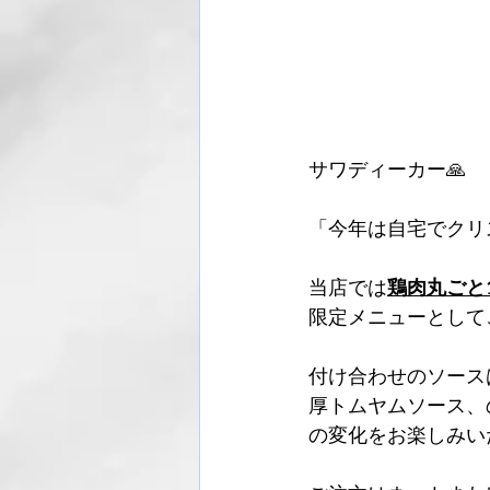
サワディーカー🙏
「今年は自宅でクリ
当店では
鶏肉丸ごと
限定メニューとして
付け合わせのソース
厚トムヤムソース、
の変化をお楽しみい