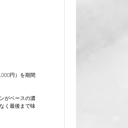
,000円）を期間
ンがベースの濃
なく最後まで味