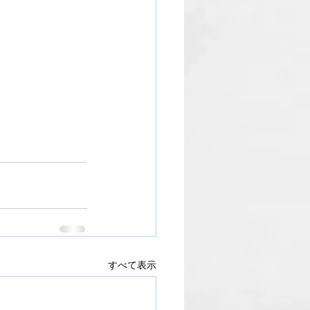
すべて表示