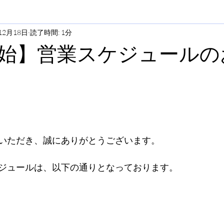
12月18日
読了時間: 1分
始】営業スケジュールの
いただき、誠にありがとうございます。
ジュールは、以下の通りとなっております。