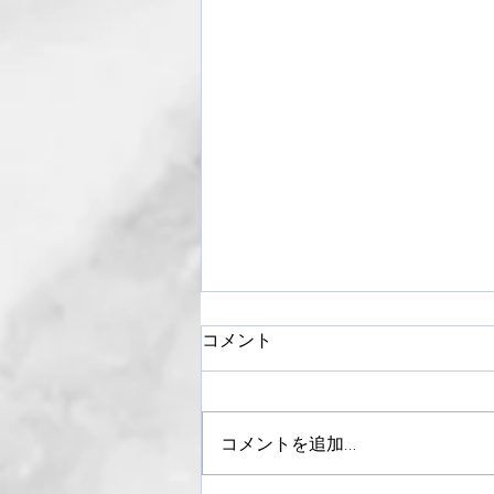
コメント
コメントを追加…