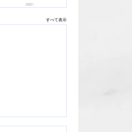
すべて表示