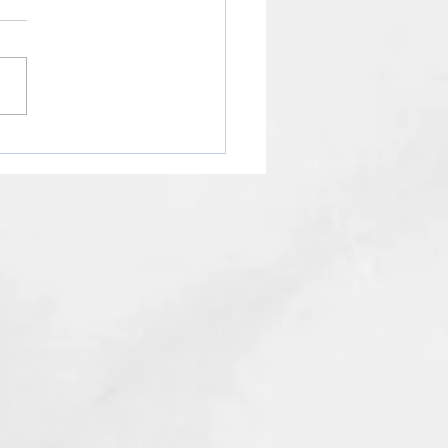
知らせ】年末年始の営業
ジュールについて