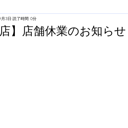
9月3日
読了時間: 0分
店】店舗休業のお知らせ