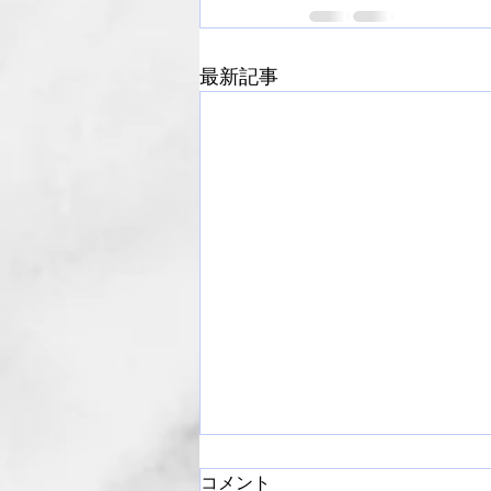
最新記事
コメント