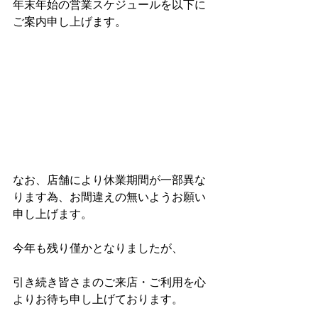
年末年始の営業スケジュールを以下に
ご案内申し上げます。
なお、店舗により休業期間が一部異な
ります為、お間違えの無いようお願い
申し上げます。
今年も残り僅かとなりましたが、
引き続き皆さまのご来店・ご利用を心
よりお待ち申し上げております。