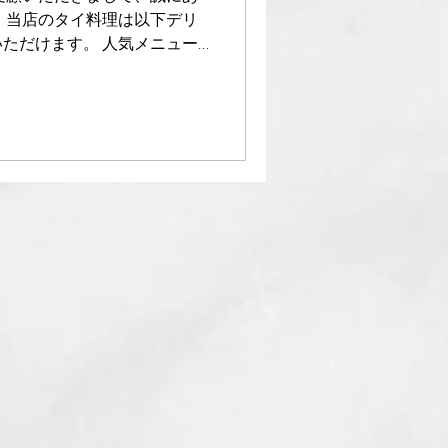
、当店のタイ料理は以下デリ
ただけます。 人気メニュー
タイ、グリーンカレー）につ
店内飲食と変わらない本場の